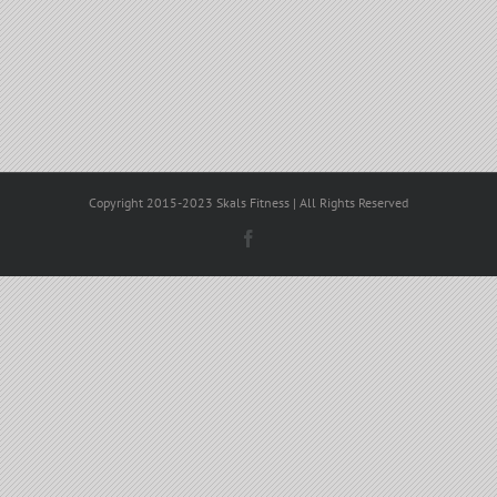
Copyright 2015-2023 Skals Fitness | All Rights Reserved
Facebook